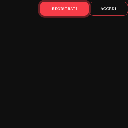
REGISTRATI
ACCEDI