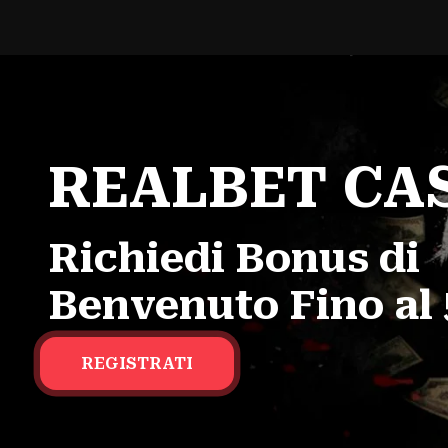
REALBET CA
Richiedi Bonus di
Benvenuto Fino al
REGISTRATI